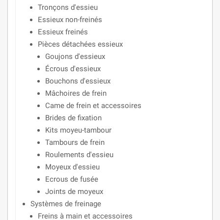
Tronçons d'essieu
Essieux non-freinés
Essieux freinés
Pièces détachées essieux
Goujons d'essieux
Écrous d'essieux
Bouchons d'essieux
Mâchoires de frein
Came de frein et accessoires
Brides de fixation
Kits moyeu-tambour
Tambours de frein
Roulements d'essieu
Moyeux d'essieu
Ecrous de fusée
Joints de moyeux
Systèmes de freinage
Freins à main et accessoires