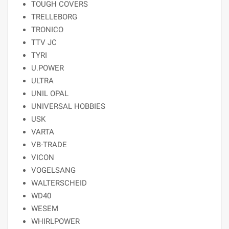
TOUGH COVERS
TRELLEBORG
TRONICO
TTV JC
TYRI
U.POWER
ULTRA
UNIL OPAL
UNIVERSAL HOBBIES
USK
VARTA
VB-TRADE
VICON
VOGELSANG
WALTERSCHEID
WD40
WESEM
WHIRLPOWER