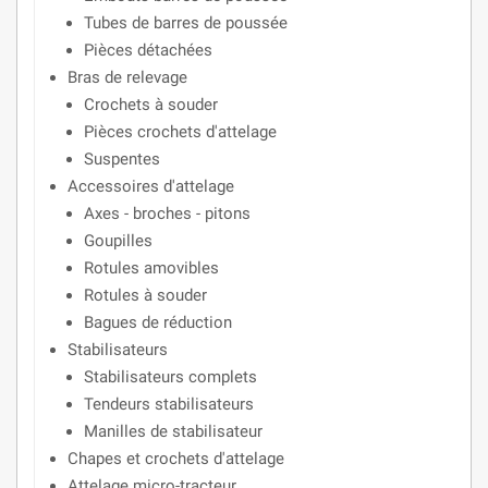
Tubes de barres de poussée
Pièces détachées
Bras de relevage
Crochets à souder
Pièces crochets d'attelage
Suspentes
Accessoires d'attelage
Axes - broches - pitons
Goupilles
Rotules amovibles
Rotules à souder
Bagues de réduction
Stabilisateurs
Stabilisateurs complets
Tendeurs stabilisateurs
Manilles de stabilisateur
Chapes et crochets d'attelage
Attelage micro-tracteur