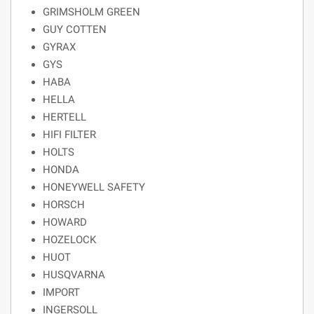
GRIMSHOLM GREEN
GUY COTTEN
GYRAX
GYS
HABA
HELLA
HERTELL
HIFI FILTER
HOLTS
HONDA
HONEYWELL SAFETY
HORSCH
HOWARD
HOZELOCK
HUOT
HUSQVARNA
IMPORT
INGERSOLL