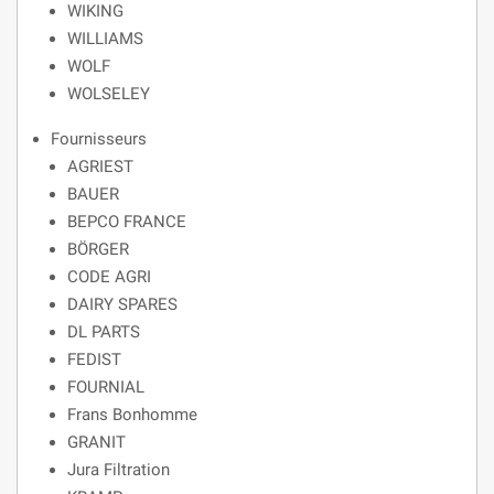
WIKING
WILLIAMS
WOLF
WOLSELEY
Fournisseurs
AGRIEST
BAUER
BEPCO FRANCE
BÖRGER
CODE AGRI
DAIRY SPARES
DL PARTS
FEDIST
FOURNIAL
Frans Bonhomme
GRANIT
Jura Filtration