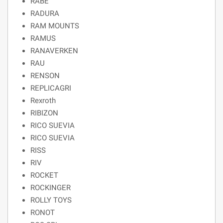
RABE
RADURA
RAM MOUNTS
RAMUS
RANAVERKEN
RAU
RENSON
REPLICAGRI
Rexroth
RIBIZON
RICO SUEVIA
RICO SUEVIA
RISS
RIV
ROCKET
ROCKINGER
ROLLY TOYS
RONOT