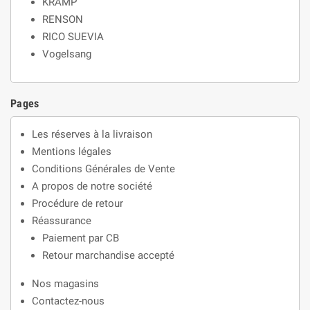
KRAMP
RENSON
RICO SUEVIA
Vogelsang
Pages
Les réserves à la livraison
Mentions légales
Conditions Générales de Vente
A propos de notre société
Procédure de retour
Réassurance
Paiement par CB
Retour marchandise accepté
Nos magasins
Contactez-nous