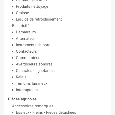
Démarrage à froid
Produits nettoyage
Graisse
Liquide de refroidissement
Electricité
Démarreurs
Alternateur
Instruments de bord
Contacteurs
Commutateurs
Avertisseurs sonores
Centrales clignotantes
Relais
Témoins lumineux
Interrupteurs
Pièces agricoles
Accessoires remorques
Essieux - Freins - Pièces détachées