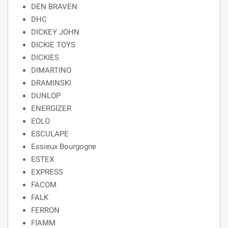
DEN BRAVEN
DHC
DICKEY JOHN
DICKIE TOYS
DICKIES
DIMARTINO
DRAMINSKI
DUNLOP
ENERGIZER
EOLO
ESCULAPE
Essieux Bourgogne
ESTEX
EXPRESS
FACOM
FALK
FERRON
FIAMM