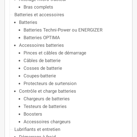
Bras complets
Batteries et accessoires
Batteries
Batteries Techni-Power ou ENERGIZER
Batteries OPTIMA
Accessoires batteries
Pinces et câbles de démarrage
Câbles de batterie
Cosses de batterie
Coupes-batterie
Protecteurs de surtension
Contrôle et charge batteries
Chargeurs de batteries
Testeurs de batteries
Boosters
Accessoires chargeurs
Lubrifiants et entretien