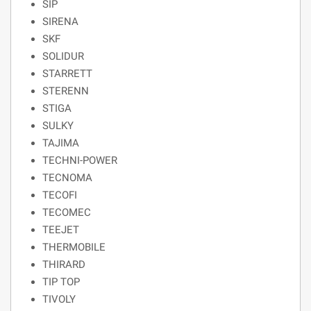
SIP
SIRENA
SKF
SOLIDUR
STARRETT
STERENN
STIGA
SULKY
TAJIMA
TECHNI-POWER
TECNOMA
TECOFI
TECOMEC
TEEJET
THERMOBILE
THIRARD
TIP TOP
TIVOLY