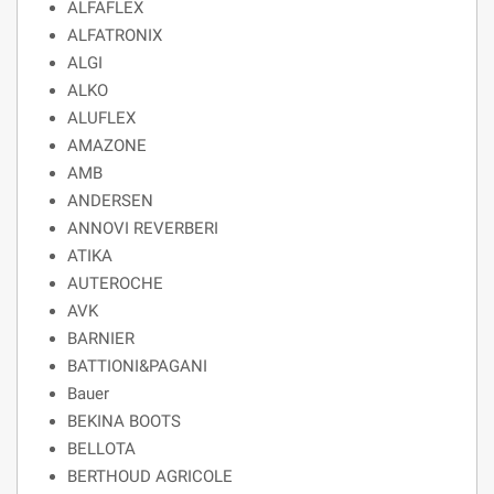
ALFAFLEX
ALFATRONIX
ALGI
ALKO
ALUFLEX
AMAZONE
AMB
ANDERSEN
ANNOVI REVERBERI
ATIKA
AUTEROCHE
AVK
BARNIER
BATTIONI&PAGANI
Bauer
BEKINA BOOTS
BELLOTA
BERTHOUD AGRICOLE