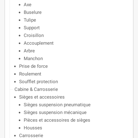
Axe
Buselure
Tulipe
Support
Croisillon
Accouplement
Arbre
Manchon
Prise de force
Roulement
Soufflet protection
Cabine & Carrosserie
Sièges et accessoires
Sièges suspension pneumatique
Sièges suspension mécanique
Pièces et accessoires de sièges
Housses
Carrosserie