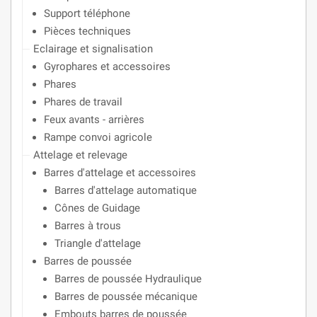
Support téléphone
Pièces techniques
Eclairage et signalisation
Gyrophares et accessoires
Phares
Phares de travail
Feux avants - arrières
Rampe convoi agricole
Attelage et relevage
Barres d'attelage et accessoires
Barres d'attelage automatique
Cônes de Guidage
Barres à trous
Triangle d'attelage
Barres de poussée
Barres de poussée Hydraulique
Barres de poussée mécanique
Embouts barres de poussée