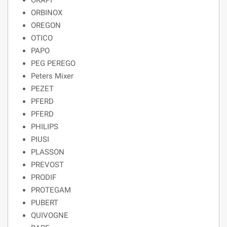
ORAPI
ORBINOX
OREGON
OTICO
PAPO
PEG PEREGO
Peters Mixer
PEZET
PFERD
PFERD
PHILIPS
PIUSI
PLASSON
PREVOST
PRODIF
PROTEGAM
PUBERT
QUIVOGNE