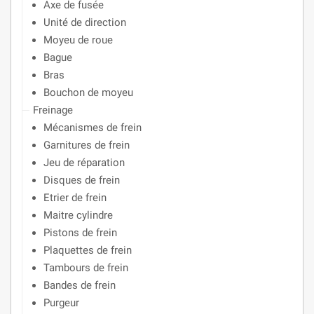
Axe de fusée
Unité de direction
Moyeu de roue
Bague
Bras
Bouchon de moyeu
Freinage
Mécanismes de frein
Garnitures de frein
Jeu de réparation
Disques de frein
Etrier de frein
Maitre cylindre
Pistons de frein
Plaquettes de frein
Tambours de frein
Bandes de frein
Purgeur