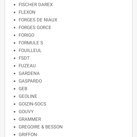
FISCHER DAREX
FLEXON
FORGES DE NIAUX
FORGES GORCE
FORIGO
FORMULE S
FOUILLEUL
FSDT
FUZEAU
GARDENA
GASPARDO
GEB
GEOLINE
GOIZIN-SOCS
GOUVY
GRAMMER
GREGOIRE & BESSON
GRIFFON