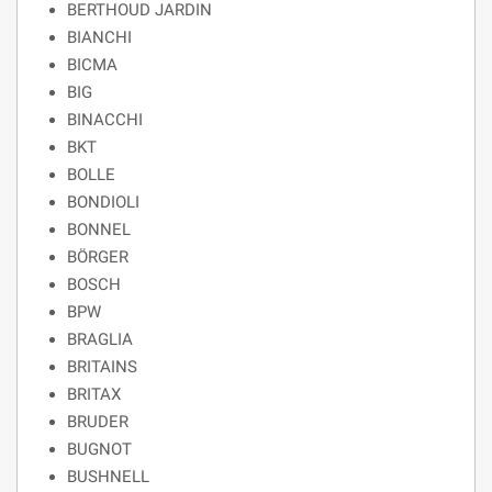
BERTHOUD JARDIN
BIANCHI
BICMA
BIG
BINACCHI
BKT
BOLLE
BONDIOLI
BONNEL
BÖRGER
BOSCH
BPW
BRAGLIA
BRITAINS
BRITAX
BRUDER
BUGNOT
BUSHNELL