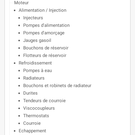
Moteur
Alimentation / Injection
Injecteurs
Pompes d'alimentation
Pompes d'amorçage
Jauges gasoil
Bouchons de réservoir
Flotteurs de réservoir
Refroidissement
Pompes à eau
Radiateurs
Bouchons et robinets de radiateur
Durites
Tendeurs de courroie
Viscocoupleurs
Thermostats
Courroie
Echappement