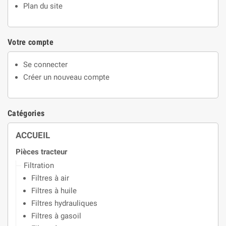
Plan du site
Votre compte
Se connecter
Créer un nouveau compte
Catégories
ACCUEIL
Pièces tracteur
Filtration
Filtres à air
Filtres à huile
Filtres hydrauliques
Filtres à gasoil