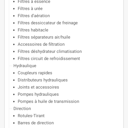
Filtres à essence
Filtres à urée
Filtres d'aération
Filtres dessiccateur de freinage
Filtres habitacle
Filtres séparateurs air/huile
Accessoires de filtration
Filtres déshydrateur climatisation
Filtres circuit de refroidissement
Hydraulique
Coupleurs rapides
Distributeurs hydrauliques
Joints et accessoires
Pompes hydrauliques
Pompes à huile de transmission
Direction
Rotules-Tirant
Barres de direction