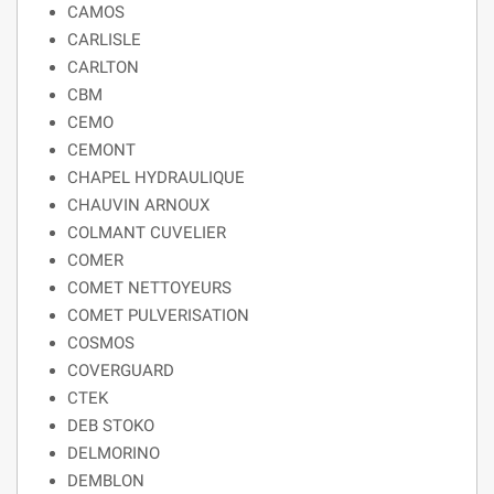
CAMOS
CARLISLE
CARLTON
CBM
CEMO
CEMONT
CHAPEL HYDRAULIQUE
CHAUVIN ARNOUX
COLMANT CUVELIER
COMER
COMET NETTOYEURS
COMET PULVERISATION
COSMOS
COVERGUARD
CTEK
DEB STOKO
DELMORINO
DEMBLON