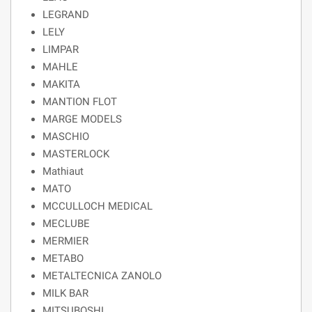
LEGRAND
LELY
LIMPAR
MAHLE
MAKITA
MANTION FLOT
MARGE MODELS
MASCHIO
MASTERLOCK
Mathiaut
MATO
MCCULLOCH MEDICAL
MECLUBE
MERMIER
METABO
METALTECNICA ZANOLO
MILK BAR
MITSUBOSHI