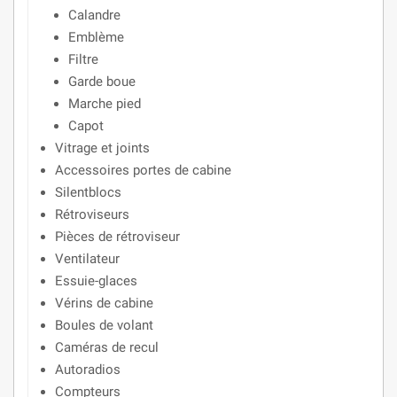
Calandre
Emblème
Filtre
Garde boue
Marche pied
Capot
Vitrage et joints
Accessoires portes de cabine
Silentblocs
Rétroviseurs
Pièces de rétroviseur
Ventilateur
Essuie-glaces
Vérins de cabine
Boules de volant
Caméras de recul
Autoradios
Compteurs