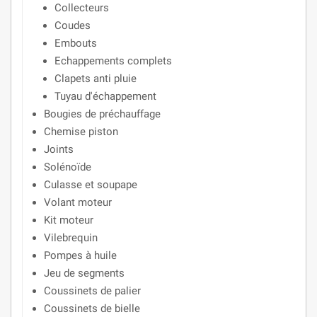
Collecteurs
Coudes
Embouts
Echappements complets
Clapets anti pluie
Tuyau d'échappement
Bougies de préchauffage
Chemise piston
Joints
Solénoïde
Culasse et soupape
Volant moteur
Kit moteur
Vilebrequin
Pompes à huile
Jeu de segments
Coussinets de palier
Coussinets de bielle