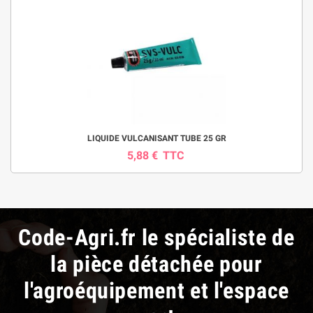
LIQUIDE VULCANISANT TUBE 25 GR
5,88 €
TTC
Code-Agri.fr le spécialiste de
la pièce détachée pour
l'agroéquipement et l'espace