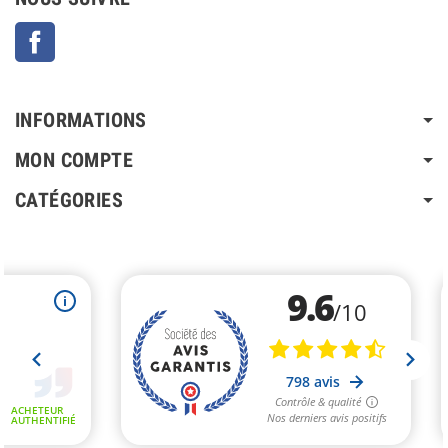
Facebook
INFORMATIONS
MON COMPTE
CATÉGORIES