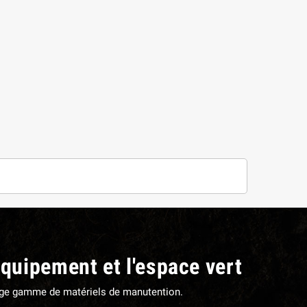
équipement et l'espace vert
large gamme de matériels de manutention.