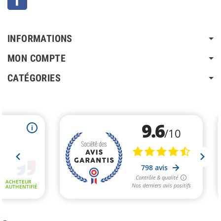
INFORMATIONS
MON COMPTE
CATÉGORIES