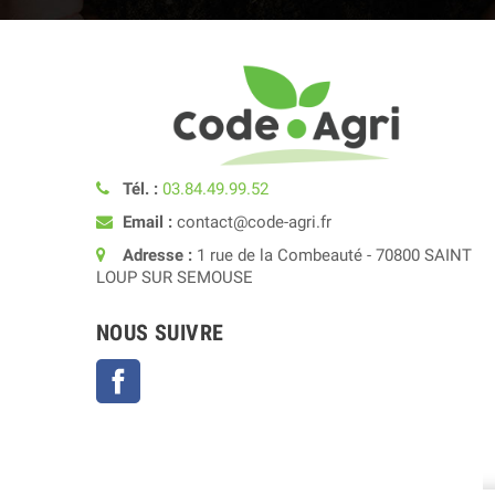
Tél. :
03.84.49.99.52
Email :
contact@code-agri.fr
Adresse :
1 rue de la Combeauté - 70800 SAINT
LOUP SUR SEMOUSE
NOUS SUIVRE
Facebook