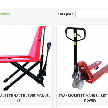
roduits.
Trier par :
ALETTE HAUTE LEVEE MANUEL
TRANSPALETTE MANUEL 2,5T 
1T
POWER