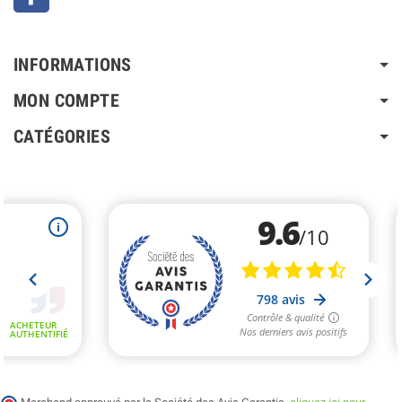
INFORMATIONS
MON COMPTE
CATÉGORIES