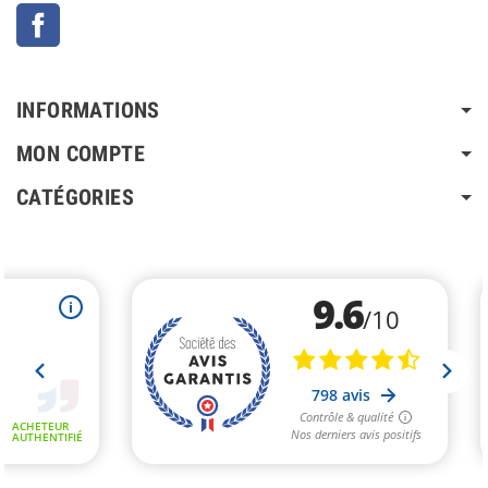
Facebook
INFORMATIONS
MON COMPTE
CATÉGORIES