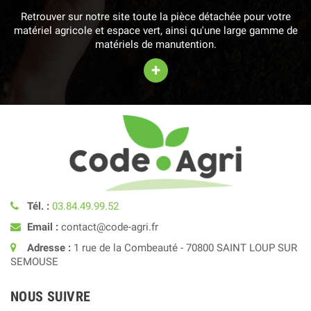
Retrouver sur notre site toute la pièce détachée pour votre
matériel agricole et espace vert, ainsi qu'une large gamme de
matériels de manutention.
+
Tél. :
03.84.49.99.52
Email :
contact@code-agri.fr
Adresse :
1 rue de la Combeauté - 70800 SAINT LOUP SUR
SEMOUSE
NOUS SUIVRE