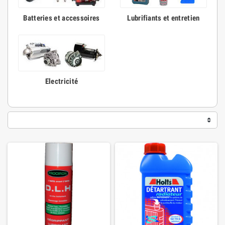
Batteries et accessoires
Lubrifiants et entretien
Electricité