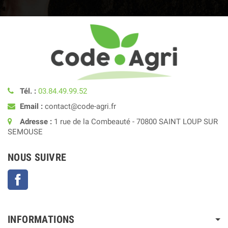
Tél. :
03.84.49.99.52
Email :
contact@code-agri.fr
Adresse :
1 rue de la Combeauté - 70800 SAINT LOUP SUR
SEMOUSE
NOUS SUIVRE
Facebook
INFORMATIONS