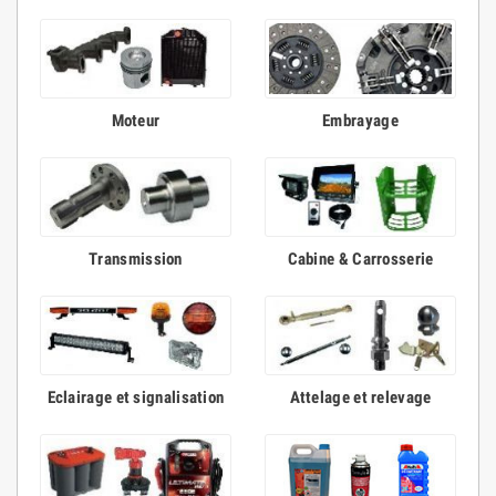
Moteur
Embrayage
Transmission
Cabine & Carrosserie
Eclairage et signalisation
Attelage et relevage