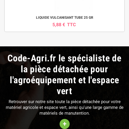
LIQUIDE VULCANISANT TUBE 25 GR
5,88 €
TTC
Code-Agri.fr le spécialiste de
la pièce détachée pour
l'agroéquipement et l'espace
vert
Retrouver sur notre site toute la pièce détachée pour votre
matériel agricole et espace vert, ainsi qu'une large gamme de
matériels de manutention.
+