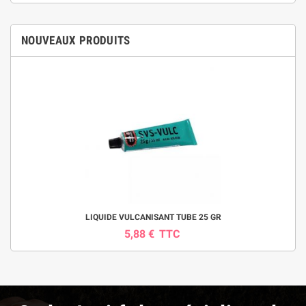
NOUVEAUX PRODUITS
(1 avis)
LIQUIDE VULCANISANT TUBE 25 GR
5,88 €
TTC