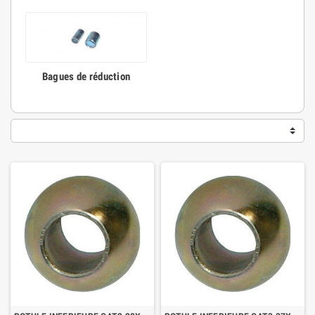
Bagues de réduction