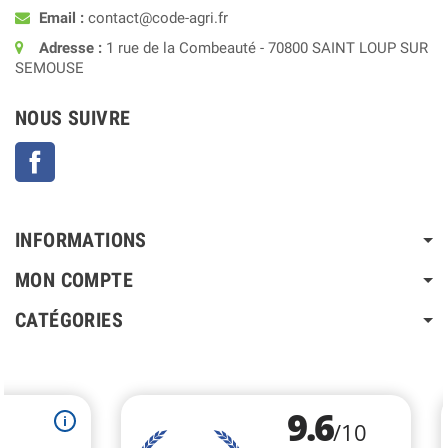
Email :
contact@code-agri.fr
Adresse :
1 rue de la Combeauté - 70800 SAINT LOUP SUR
SEMOUSE
NOUS SUIVRE
Facebook
INFORMATIONS
MON COMPTE
CATÉGORIES