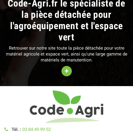
Code-Agri.fr le spécialiste de
la pièce détachée pour
l'agroéquipement et l'espace
vert
Retrouver sur notre site toute la pièce détachée pour votre
matériel agricole et espace vert, ainsi qu'une large gamme de
matériels de manutention.
+
Tél. :
03.84.49.99.52