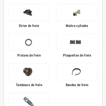
Etrier de frein
Maitre cylindre
Pistons de frein
Plaquettes de frein
Tambours de frein
Bandes de frein