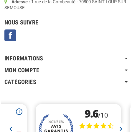
Adresse :
1 rue de la Combeauté - 70800 SAINT LOUP SUR
SEMOUSE
NOUS SUIVRE
Facebook
INFORMATIONS
MON COMPTE
CATÉGORIES