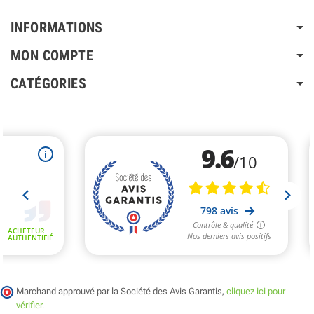
INFORMATIONS
MON COMPTE
CATÉGORIES
Marchand approuvé par la Société des Avis Garantis,
cliquez ici pour
vérifier
.