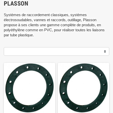
PLASSON
Systèmes de raccordement classiques, systèmes
électrosoudables, vannes et raccords, outillage, Plasson
propose à ses clients une gamme complète de produits, en
polyéthylène comme en PVC, pour réaliser toutes les liaisons
par tube plastique.