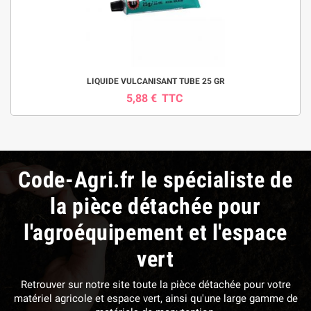
LIQUIDE VULCANISANT TUBE 25 GR
5,88 €
TTC
Code-Agri.fr le spécialiste de
la pièce détachée pour
l'agroéquipement et l'espace
vert
Retrouver sur notre site toute la pièce détachée pour votre
matériel agricole et espace vert, ainsi qu'une large gamme de