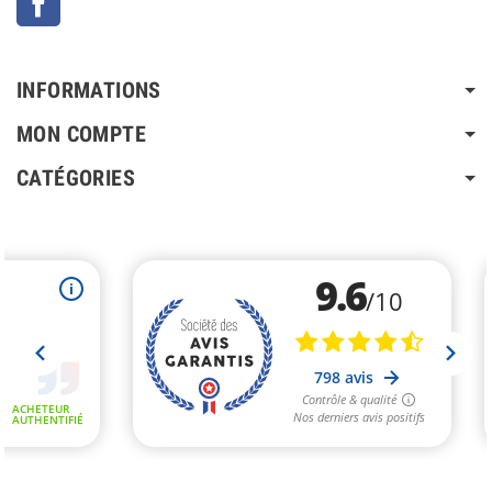
INFORMATIONS
MON COMPTE
CATÉGORIES