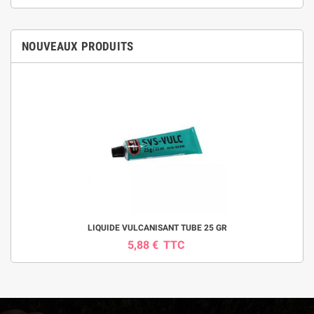
NOUVEAUX PRODUITS
LIQUIDE VULCANISANT TUBE 25 GR
5,88 €
TTC