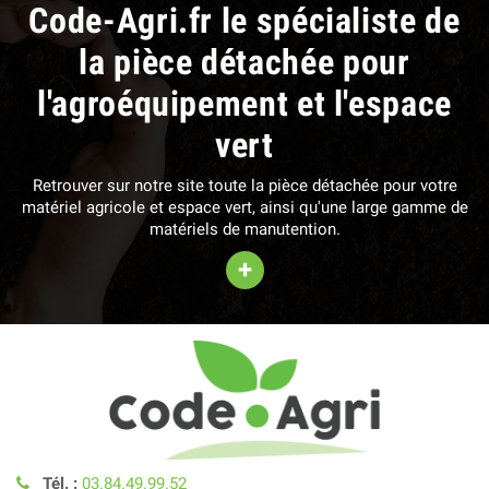
Code-Agri.fr le spécialiste de
la pièce détachée pour
l'agroéquipement et l'espace
vert
Retrouver sur notre site toute la pièce détachée pour votre
matériel agricole et espace vert, ainsi qu'une large gamme de
matériels de manutention.
+
Tél. :
03.84.49.99.52