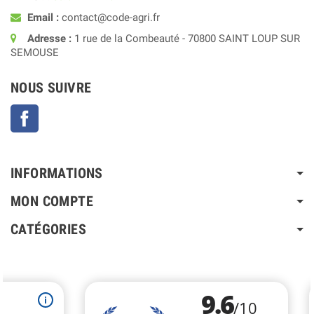
Email :
contact@code-agri.fr
Adresse :
1 rue de la Combeauté - 70800 SAINT LOUP SUR
SEMOUSE
NOUS SUIVRE
Facebook
INFORMATIONS
MON COMPTE
CATÉGORIES