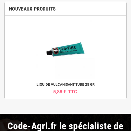
NOUVEAUX PRODUITS
LIQUIDE VULCANISANT TUBE 25 GR
5,88 €
TTC
Code-Agri.fr le spécialiste de