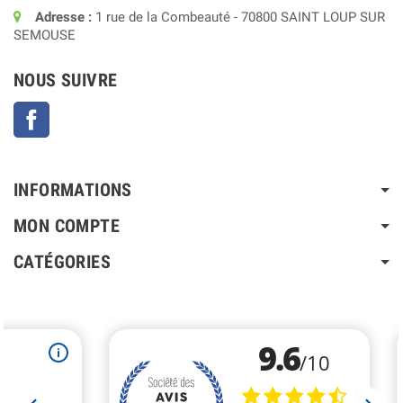
Adresse :
1 rue de la Combeauté - 70800 SAINT LOUP SUR
SEMOUSE
NOUS SUIVRE
Facebook
INFORMATIONS
MON COMPTE
CATÉGORIES