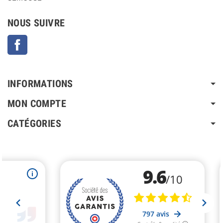
NOUS SUIVRE
Facebook
INFORMATIONS
MON COMPTE
CATÉGORIES