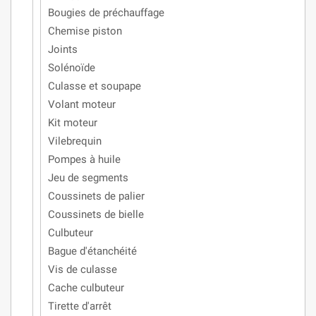
Bougies de préchauffage
Chemise piston
Joints
Solénoïde
Culasse et soupape
Volant moteur
Kit moteur
Vilebrequin
Pompes à huile
Jeu de segments
Coussinets de palier
Coussinets de bielle
Culbuteur
Bague d'étanchéité
Vis de culasse
Cache culbuteur
Tirette d'arrêt