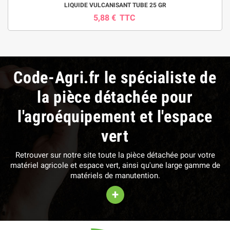
LIQUIDE VULCANISANT TUBE 25 GR
5,88 €
TTC
Code-Agri.fr le spécialiste de
la pièce détachée pour
l'agroéquipement et l'espace
vert
Retrouver sur notre site toute la pièce détachée pour votre
matériel agricole et espace vert, ainsi qu'une large gamme de
matériels de manutention.
+