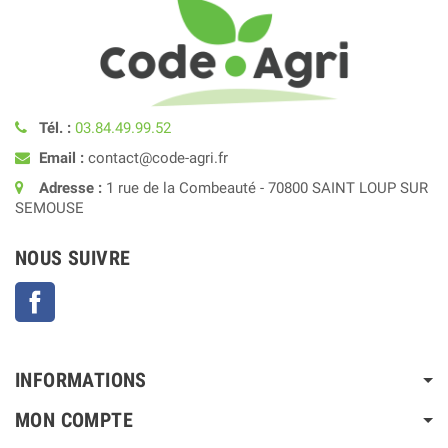
Tél. :
03.84.49.99.52
Email :
contact@code-agri.fr
Adresse :
1 rue de la Combeauté - 70800 SAINT LOUP SUR
SEMOUSE
NOUS SUIVRE
Facebook
INFORMATIONS
MON COMPTE