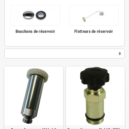
Bouchons de réservoir
Flotteurs de réservoir