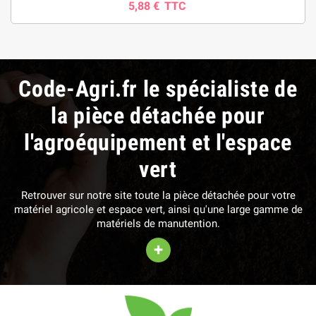
5,88 €
TTC
Code-Agri.fr le spécialiste de
la pièce détachée pour
l'agroéquipement et l'espace
vert
Retrouver sur notre site toute la pièce détachée pour votre
matériel agricole et espace vert, ainsi qu'une large gamme de
matériels de manutention.
+