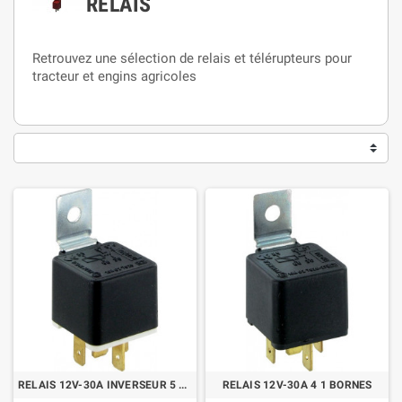
RELAIS
Retrouvez une sélection de relais et télérupteurs pour
tracteur et engins agricoles
RELAIS 12V-30A INVERSEUR 5 BORNES
RELAIS 12V-30A 4 1 BORNES