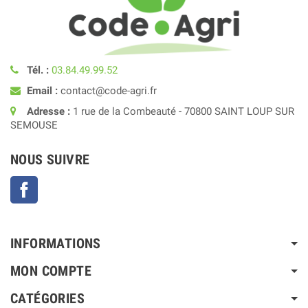
Tél. :
03.84.49.99.52
Email :
contact@code-agri.fr
Adresse :
1 rue de la Combeauté - 70800 SAINT LOUP SUR
SEMOUSE
NOUS SUIVRE
Facebook
INFORMATIONS
MON COMPTE
CATÉGORIES