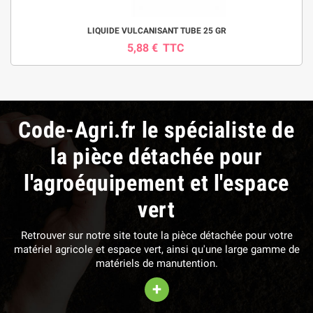
LIQUIDE VULCANISANT TUBE 25 GR
5,88 €
TTC
Code-Agri.fr le spécialiste de
la pièce détachée pour
l'agroéquipement et l'espace
vert
Retrouver sur notre site toute la pièce détachée pour votre
matériel agricole et espace vert, ainsi qu'une large gamme de
matériels de manutention.
+