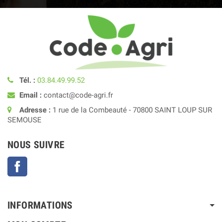
Tél. :
03.84.49.99.52
Email :
contact@code-agri.fr
Adresse :
1 rue de la Combeauté - 70800 SAINT LOUP SUR
SEMOUSE
NOUS SUIVRE
Facebook
INFORMATIONS