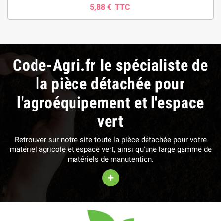
5,88 €
TTC
Code-Agri.fr le spécialiste de
la pièce détachée pour
l'agroéquipement et l'espace
vert
Retrouver sur notre site toute la pièce détachée pour votre
matériel agricole et espace vert, ainsi qu'une large gamme de
matériels de manutention.
+