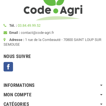
Tél. :
03.84.49.99.52
Email :
contact@code-agri.fr
Adresse :
1 rue de la Combeauté - 70800 SAINT LOUP SUR
SEMOUSE
NOUS SUIVRE
Facebook
INFORMATIONS
MON COMPTE
CATÉGORIES