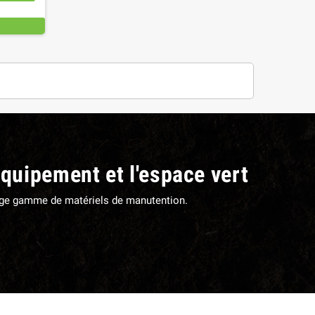
équipement et l'espace vert
large gamme de matériels de manutention.