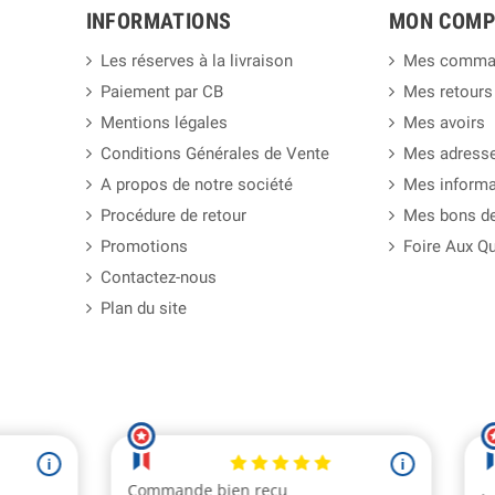
INFORMATIONS
MON COMP
Les réserves à la livraison
Mes comma
Paiement par CB
Mes retours
Mentions légales
Mes avoirs
Conditions Générales de Vente
Mes adress
A propos de notre société
Mes informa
Procédure de retour
Mes bons de
Promotions
Foire Aux Q
Contactez-nous
Plan du site