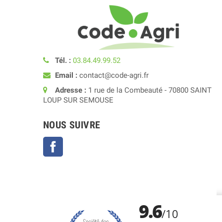
Tél. :
03.84.49.99.52
Email :
contact@code-agri.fr
Adresse :
1 rue de la Combeauté - 70800 SAINT
LOUP SUR SEMOUSE
NOUS SUIVRE
Facebook