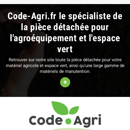
Code-Agri.fr le spécialiste de
la pièce détachée pour
l'agroéquipement et l'espace
vert
Retrouver sur notre site toute la pièce détachée pour votre
matériel agricole et espace vert, ainsi qu'une large gamme de
matériels de manutention.
+