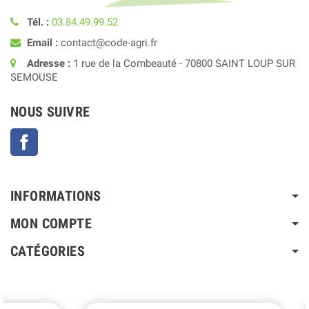
Tél. :
03.84.49.99.52
Email :
contact@code-agri.fr
Adresse :
1 rue de la Combeauté - 70800 SAINT LOUP SUR
SEMOUSE
NOUS SUIVRE
Facebook
INFORMATIONS
MON COMPTE
CATÉGORIES