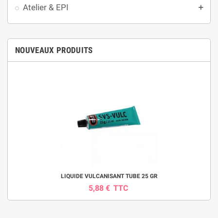
Atelier & EPI
add
NOUVEAUX PRODUITS
LIQUIDE VULCANISANT TUBE 25 GR
5,88 €
TTC