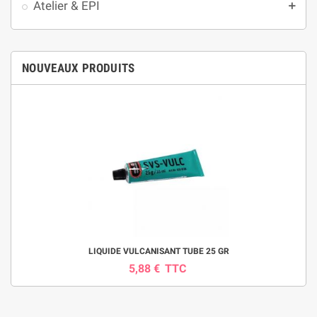
Atelier & EPI
add
NOUVEAUX PRODUITS
LIQUIDE VULCANISANT TUBE 25 GR
5,88 €
TTC