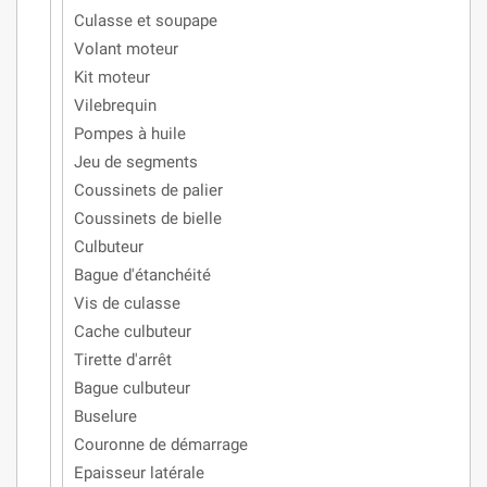
Culasse et soupape
Volant moteur
Kit moteur
Vilebrequin
Pompes à huile
Jeu de segments
Coussinets de palier
Coussinets de bielle
Culbuteur
Bague d'étanchéité
Vis de culasse
Cache culbuteur
Tirette d'arrêt
Bague culbuteur
Buselure
Couronne de démarrage
Epaisseur latérale