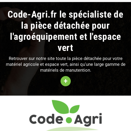
Code-Agri.fr le spécialiste de
la pièce détachée pour
l'agroéquipement et l'espace
vert
Retrouver sur notre site toute la pièce détachée pour votre
matériel agricole et espace vert, ainsi qu'une large gamme de
matériels de manutention.
+