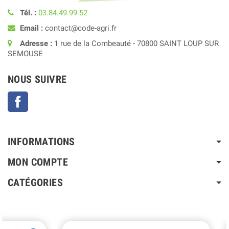
Tél. :
03.84.49.99.52
Email :
contact@code-agri.fr
Adresse :
1 rue de la Combeauté - 70800 SAINT LOUP SUR
SEMOUSE
NOUS SUIVRE
Facebook
INFORMATIONS
MON COMPTE
CATÉGORIES