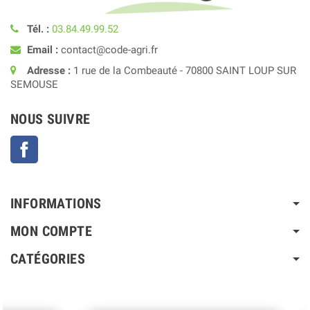
Tél. :
03.84.49.99.52
Email :
contact@code-agri.fr
Adresse :
1 rue de la Combeauté - 70800 SAINT LOUP SUR
SEMOUSE
NOUS SUIVRE
Facebook
INFORMATIONS
MON COMPTE
CATÉGORIES