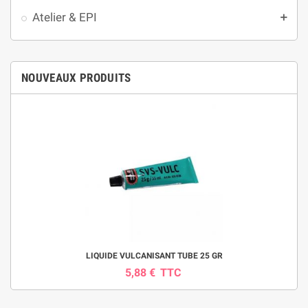
Atelier & EPI
add
NOUVEAUX PRODUITS
LIQUIDE VULCANISANT TUBE 25 GR
5,88 €
TTC