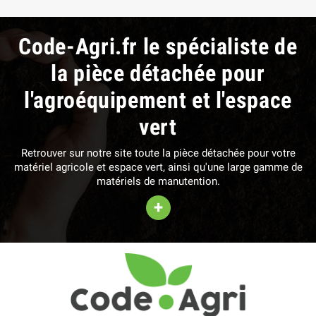
Code-Agri.fr le spécialiste de
la pièce détachée pour
l'agroéquipement et l'espace
vert
Retrouver sur notre site toute la pièce détachée pour votre
matériel agricole et espace vert, ainsi qu'une large gamme de
matériels de manutention.
+