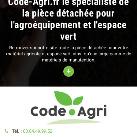
Code-Agri.fr le spécialiste de
la pièce détachée pour
l'agroéquipement et l'espace
vert
Retrouver sur notre site toute la pièce détachée pour votre
matériel agricole et espace vert, ainsi qu'une large gamme de
matériels de manutention.
+
Tél. :
03.84.49.99.52