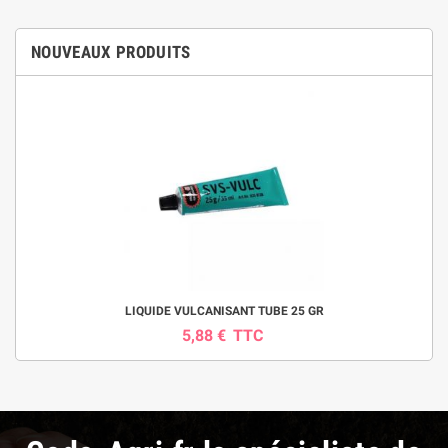
NOUVEAUX PRODUITS
LIQUIDE VULCANISANT TUBE 25 GR
5,88 €
TTC