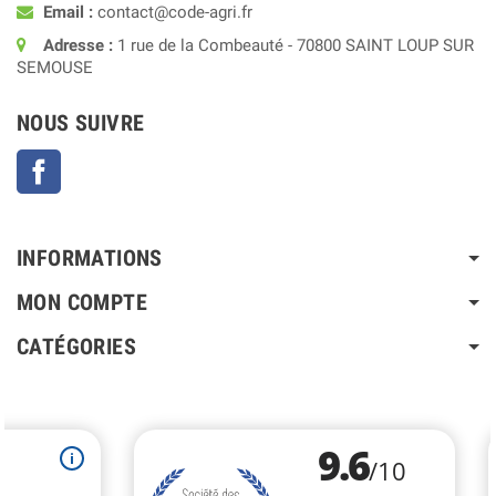
Email :
contact@code-agri.fr
Adresse :
1 rue de la Combeauté - 70800 SAINT LOUP SUR
SEMOUSE
NOUS SUIVRE
Facebook
INFORMATIONS
MON COMPTE
CATÉGORIES