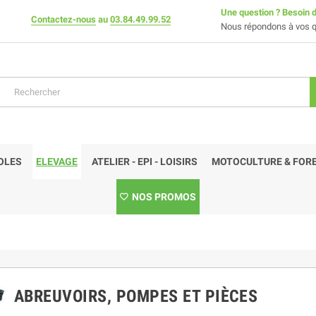
Une question ? Besoin d
Contactez-nous
au
03.84.49.99.52
Nous répondons à vos q
OLES
ELEVAGE
ATELIER - EPI - LOISIRS
MOTOCULTURE & FORE
NOS PROMOS
ABREUVOIRS, POMPES ET PIÈCES