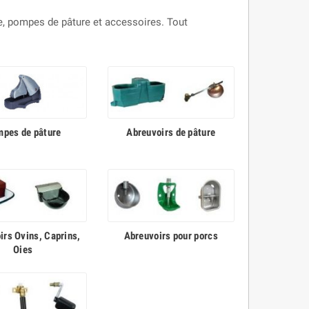
ge, pompes de pâture et accessoires. Tout
pes de pâture
Abreuvoirs de pâture
irs Ovins, Caprins,
Abreuvoirs pour porcs
Oies