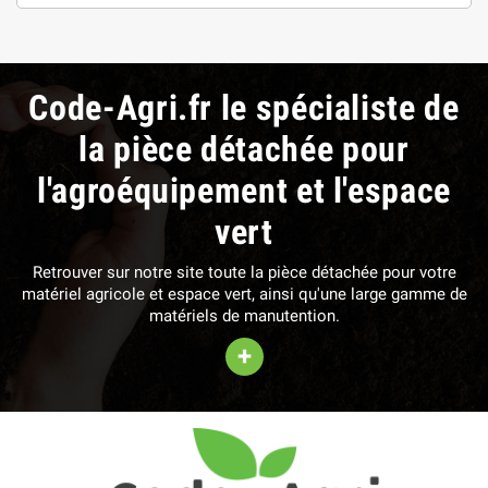
Code-Agri.fr le spécialiste de
la pièce détachée pour
l'agroéquipement et l'espace
vert
Retrouver sur notre site toute la pièce détachée pour votre
matériel agricole et espace vert, ainsi qu'une large gamme de
matériels de manutention.
+