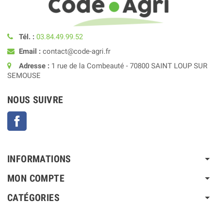
Tél. :
03.84.49.99.52
Email :
contact@code-agri.fr
Adresse :
1 rue de la Combeauté - 70800 SAINT LOUP SUR
SEMOUSE
NOUS SUIVRE
Facebook
INFORMATIONS
MON COMPTE
CATÉGORIES