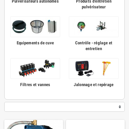
Pulvérisateurs autonomes
Produits d'entretien
pulvérisateur
Equipements de cuve
Contrôle - réglage et
entretien
Filtres et vannes
Jalonnage et repérage