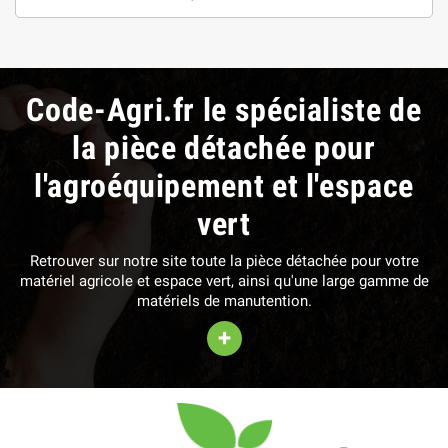
Code-Agri.fr le spécialiste de
la pièce détachée pour
l'agroéquipement et l'espace
vert
Retrouver sur notre site toute la pièce détachée pour votre
matériel agricole et espace vert, ainsi qu'une large gamme de
matériels de manutention.
+