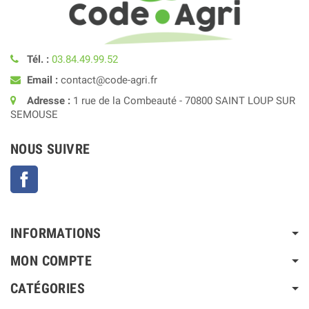
Tél. :
03.84.49.99.52
Email :
contact@code-agri.fr
Adresse :
1 rue de la Combeauté - 70800 SAINT LOUP SUR
SEMOUSE
NOUS SUIVRE
Facebook
INFORMATIONS
MON COMPTE
CATÉGORIES