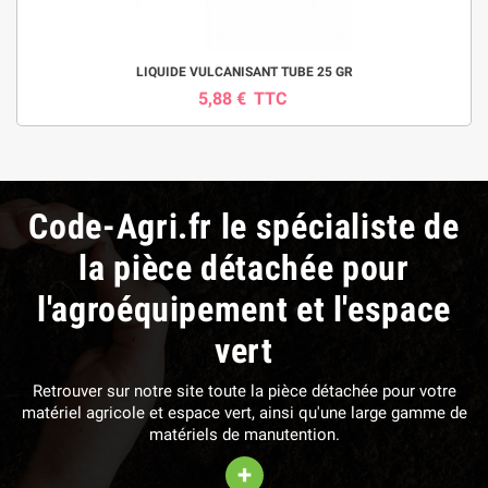
LIQUIDE VULCANISANT TUBE 25 GR
5,88 €
TTC
Code-Agri.fr le spécialiste de
la pièce détachée pour
l'agroéquipement et l'espace
vert
Retrouver sur notre site toute la pièce détachée pour votre
matériel agricole et espace vert, ainsi qu'une large gamme de
matériels de manutention.
+