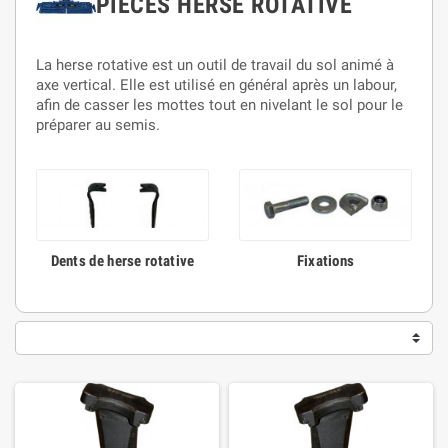
PIÈCES HERSE ROTATIVE
La herse rotative est un outil de travail du sol animé à
axe vertical. Elle est utilisé en général après un labour,
afin de casser les mottes tout en nivelant le sol pour le
préparer au semis.
Dents de herse rotative
Fixations