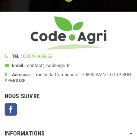
Tél. :
03.84.49.99.52
Email :
contact@code-agri.fr
Adresse :
1 rue de la Combeauté - 70800 SAINT LOUP SUR
SEMOUSE
NOUS SUIVRE
Facebook
INFORMATIONS