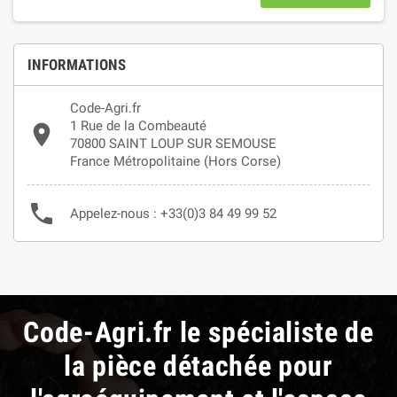
INFORMATIONS
Code-Agri.fr
1 Rue de la Combeauté

70800 SAINT LOUP SUR SEMOUSE
France Métropolitaine (Hors Corse)

Appelez-nous :
+33(0)3 84 49 99 52
Code-Agri.fr le spécialiste de
la pièce détachée pour