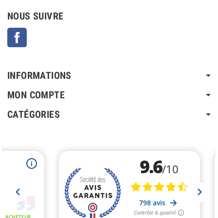
NOUS SUIVRE
Facebook
INFORMATIONS
MON COMPTE
CATÉGORIES