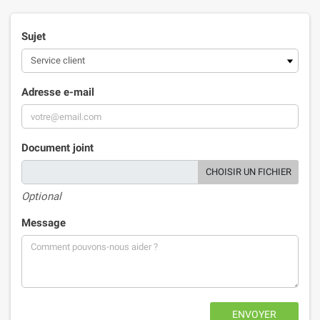
Sujet
Adresse e-mail
Document joint
CHOISIR UN FICHIER
Optional
Message