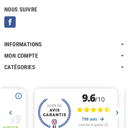
NOUS SUIVRE
Facebook
INFORMATIONS
MON COMPTE
CATÉGORIES