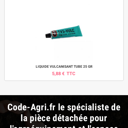
LIQUIDE VULCANISANT TUBE 25 GR
5,88 €
TTC
Code-Agri.fr le spécialiste de
la pièce détachée pour