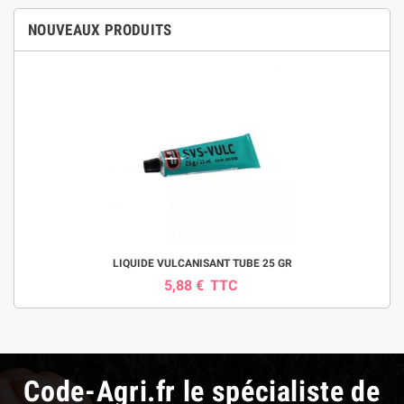
NOUVEAUX PRODUITS
LIQUIDE VULCANISANT TUBE 25 GR
5,88 €
TTC
Code-Agri.fr le spécialiste de