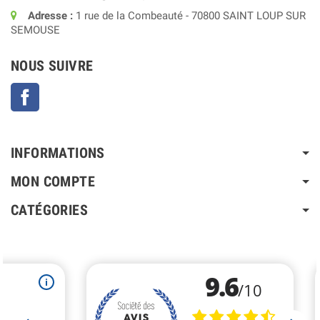
Adresse :
1 rue de la Combeauté - 70800 SAINT LOUP SUR
SEMOUSE
NOUS SUIVRE
Facebook
INFORMATIONS
MON COMPTE
CATÉGORIES