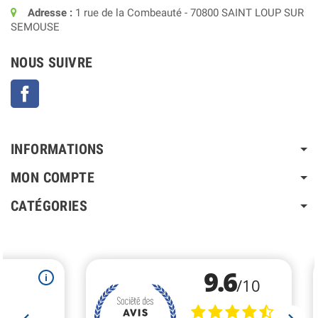
Adresse :
1 rue de la Combeauté - 70800 SAINT LOUP SUR
SEMOUSE
NOUS SUIVRE
Facebook
INFORMATIONS
MON COMPTE
CATÉGORIES