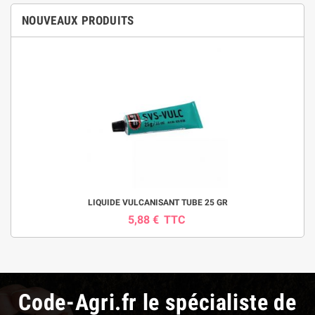
NOUVEAUX PRODUITS
LIQUIDE VULCANISANT TUBE 25 GR
5,88 €
TTC
Code-Agri.fr le spécialiste de