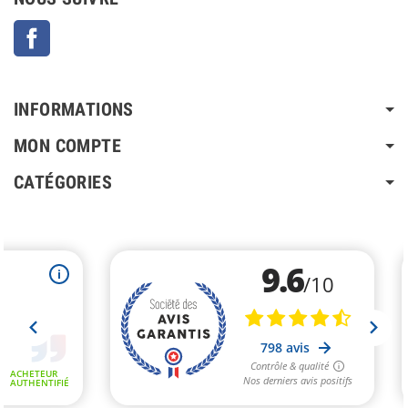
Facebook
INFORMATIONS
MON COMPTE
CATÉGORIES