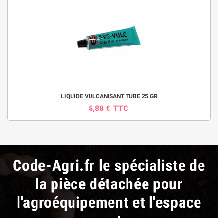
LIQUIDE VULCANISANT TUBE 25 GR
5,88 €
TTC
Code-Agri.fr le spécialiste de
la pièce détachée pour
l'agroéquipement et l'espace