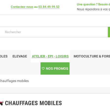
Une question ? Besoin d
Contactez-nous
au
03.84.49.99.52
Nous répondons à vos q
OLES
ELEVAGE
ATELIER - EPI - LOISIRS
MOTOCULTURE & FORE
NOS PROMOS
hauffages mobiles
CHAUFFAGES MOBILES