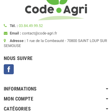
Tél. :
03.84.49.99.52
Email :
contact@code-agri.fr
Adresse :
1 rue de la Combeauté - 70800 SAINT LOUP SUR
SEMOUSE
NOUS SUIVRE
Facebook
INFORMATIONS
MON COMPTE
CATÉGORIES