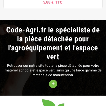
5,88 €
TTC
Code-Agri.fr le spécialiste de
la pièce détachée pour
l'agroéquipement et l'espace
vert
Retrouver sur notre site toute la pièce détachée pour votre
matériel agricole et espace vert, ainsi qu'une large gamme de
matériels de manutention.
+