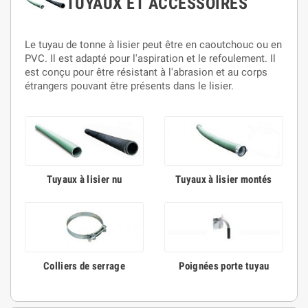
TUYAUX ET ACCESSOIRES
Le tuyau de tonne à lisier peut être en caoutchouc ou en
PVC. Il est adapté pour l'aspiration et le refoulement. Il
est conçu pour être résistant à l'abrasion et au corps
étrangers pouvant être présents dans le lisier.
Tuyaux à lisier nu
Tuyaux à lisier montés
Colliers de serrage
Poignées porte tuyau