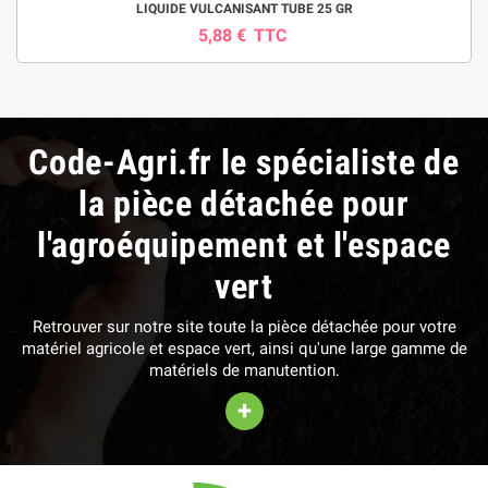
LIQUIDE VULCANISANT TUBE 25 GR
5,88 €
TTC
Code-Agri.fr le spécialiste de
la pièce détachée pour
l'agroéquipement et l'espace
vert
Retrouver sur notre site toute la pièce détachée pour votre
matériel agricole et espace vert, ainsi qu'une large gamme de
matériels de manutention.
+