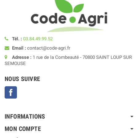
Tél. :
03.84.49.99.52
Email :
contact@code-agri.fr
Adresse :
1 rue de la Combeauté - 70800 SAINT LOUP SUR
SEMOUSE
NOUS SUIVRE
Facebook
INFORMATIONS
MON COMPTE