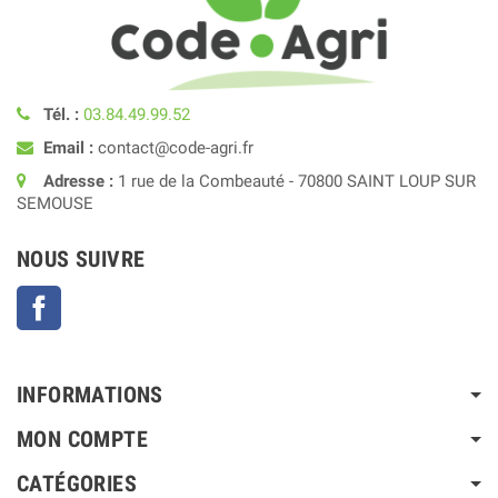
Tél. :
03.84.49.99.52
Email :
contact@code-agri.fr
Adresse :
1 rue de la Combeauté - 70800 SAINT LOUP SUR
SEMOUSE
NOUS SUIVRE
Facebook
INFORMATIONS
MON COMPTE
CATÉGORIES