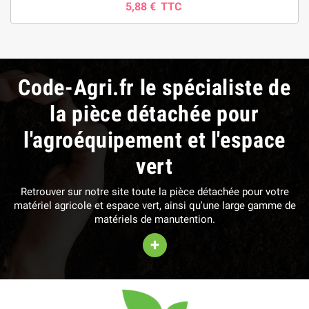
5,88 €
TTC
Code-Agri.fr le spécialiste de
la pièce détachée pour
l'agroéquipement et l'espace
vert
Retrouver sur notre site toute la pièce détachée pour votre
matériel agricole et espace vert, ainsi qu'une large gamme de
matériels de manutention.
+