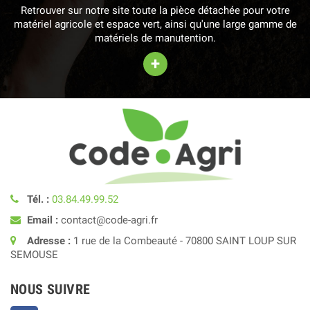
Retrouver sur notre site toute la pièce détachée pour votre
matériel agricole et espace vert, ainsi qu'une large gamme de
matériels de manutention.
+
Tél. :
03.84.49.99.52
Email :
contact@code-agri.fr
Adresse :
1 rue de la Combeauté - 70800 SAINT LOUP SUR
SEMOUSE
NOUS SUIVRE