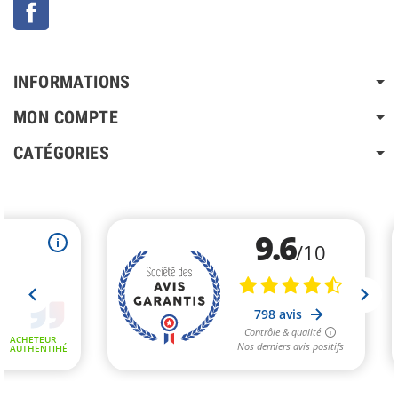
Facebook
INFORMATIONS
MON COMPTE
CATÉGORIES