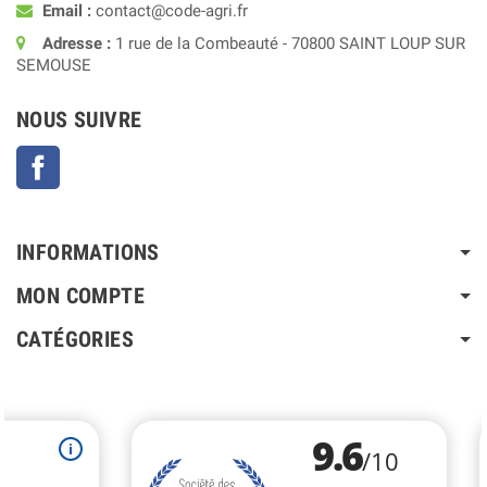
Email :
contact@code-agri.fr
Adresse :
1 rue de la Combeauté - 70800 SAINT LOUP SUR
SEMOUSE
NOUS SUIVRE
Facebook
INFORMATIONS
MON COMPTE
CATÉGORIES