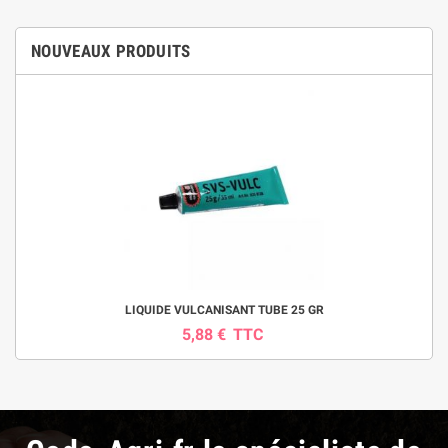
NOUVEAUX PRODUITS
LIQUIDE VULCANISANT TUBE 25 GR
5,88 €
TTC