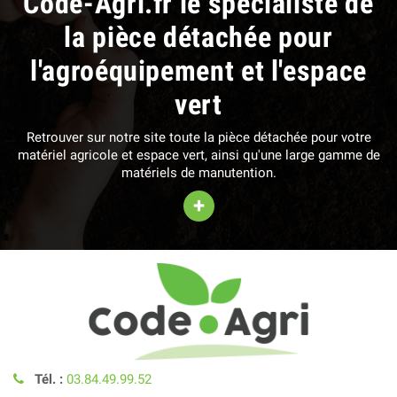
Code-Agri.fr le spécialiste de
la pièce détachée pour
l'agroéquipement et l'espace
vert
Retrouver sur notre site toute la pièce détachée pour votre
matériel agricole et espace vert, ainsi qu'une large gamme de
matériels de manutention.
+
Tél. :
03.84.49.99.52