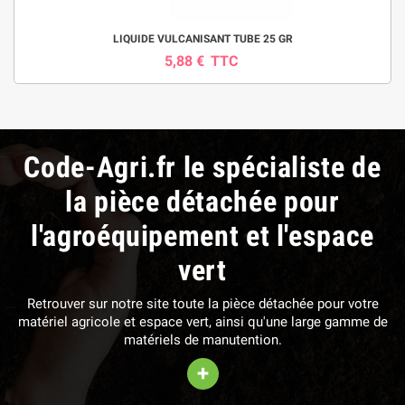
LIQUIDE VULCANISANT TUBE 25 GR
5,88 €
TTC
Code-Agri.fr le spécialiste de
la pièce détachée pour
l'agroéquipement et l'espace
vert
Retrouver sur notre site toute la pièce détachée pour votre
matériel agricole et espace vert, ainsi qu'une large gamme de
matériels de manutention.
+