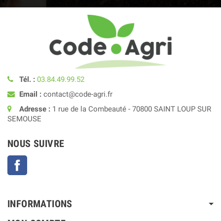
Tél. :
03.84.49.99.52
Email :
contact@code-agri.fr
Adresse :
1 rue de la Combeauté - 70800 SAINT LOUP SUR
SEMOUSE
NOUS SUIVRE
Facebook
INFORMATIONS