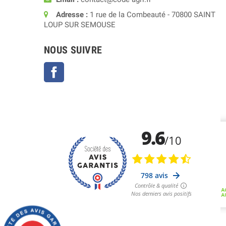
Adresse :
1 rue de la Combeauté - 70800 SAINT
LOUP SUR SEMOUSE
NOUS SUIVRE
Facebook