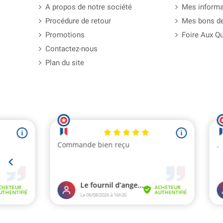
A propos de notre société
Mes informa
Procédure de retour
Mes bons de
Promotions
Foire Aux Q
Contactez-nous
Plan du site