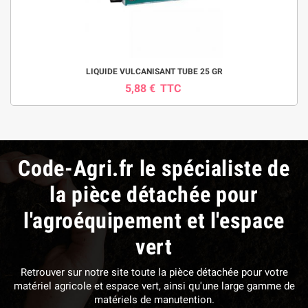
LIQUIDE VULCANISANT TUBE 25 GR
5,88 €
TTC
Code-Agri.fr le spécialiste de
la pièce détachée pour
l'agroéquipement et l'espace
vert
Retrouver sur notre site toute la pièce détachée pour votre
matériel agricole et espace vert, ainsi qu'une large gamme de
matériels de manutention.