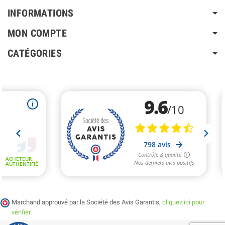
INFORMATIONS
MON COMPTE
CATÉGORIES
Marchand approuvé par la Société des Avis Garantis,
cliquez ici pour
vérifier
.