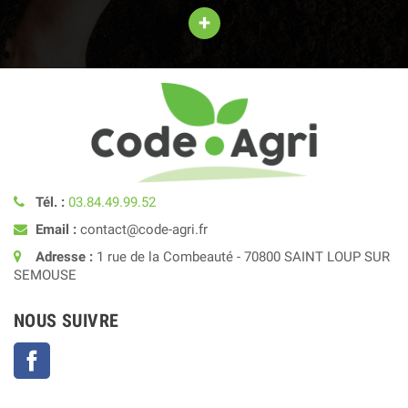
+
Tél. :
03.84.49.99.52
Email :
contact@code-agri.fr
Adresse :
1 rue de la Combeauté - 70800 SAINT LOUP SUR
SEMOUSE
NOUS SUIVRE
Facebook