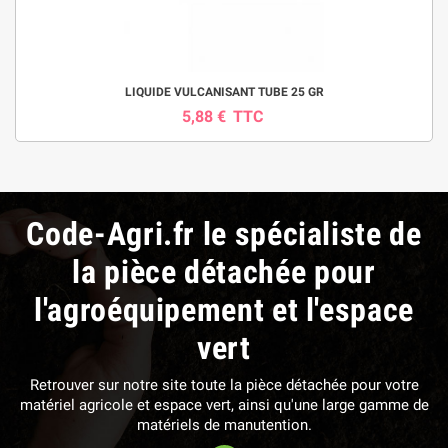
LIQUIDE VULCANISANT TUBE 25 GR
5,88 €
TTC
Code-Agri.fr le spécialiste de
la pièce détachée pour
l'agroéquipement et l'espace
vert
Retrouver sur notre site toute la pièce détachée pour votre
matériel agricole et espace vert, ainsi qu'une large gamme de
matériels de manutention.