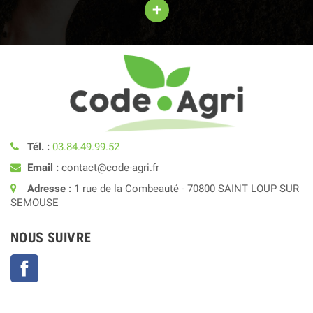
+
Tél. :
03.84.49.99.52
Email :
contact@code-agri.fr
Adresse :
1 rue de la Combeauté - 70800 SAINT LOUP SUR
SEMOUSE
NOUS SUIVRE
Facebook