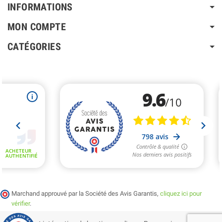
INFORMATIONS
MON COMPTE
CATÉGORIES
Marchand approuvé par la Société des Avis Garantis,
cliquez ici pour
vérifier
.