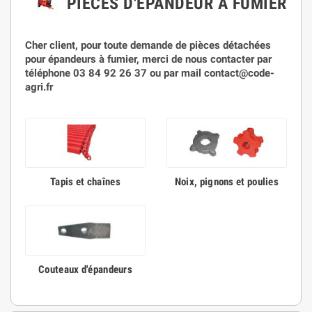
PIÈCES D'ÉPANDEUR À FUMIER
Cher client, pour toute demande de pièces détachées
pour épandeurs à fumier, merci de nous contacter par
téléphone 03 84 92 26 37 ou par mail contact@code-
agri.fr
Tapis et chaînes
Noix, pignons et poulies
Couteaux d'épandeurs