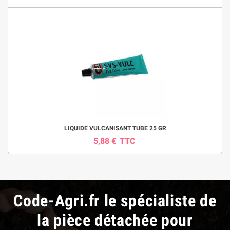
LIQUIDE VULCANISANT TUBE 25 GR
5,88 €
TTC
Code-Agri.fr le spécialiste de
la pièce détachée pour