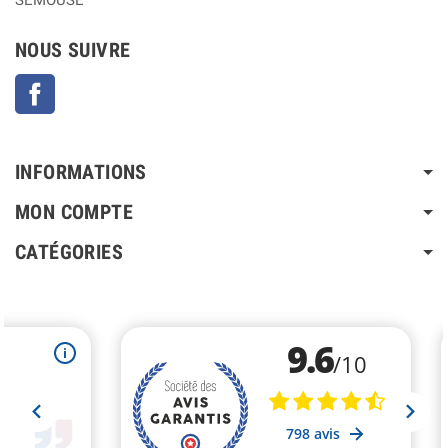
NOUS SUIVRE
Facebook
INFORMATIONS
MON COMPTE
CATÉGORIES