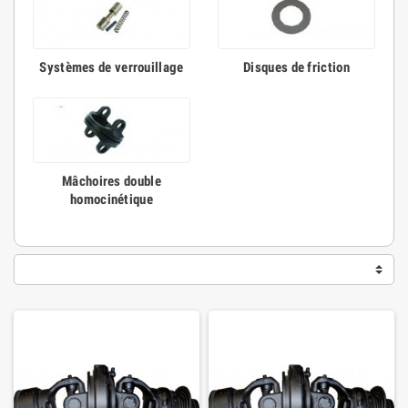
Systèmes de verrouillage
Disques de friction
Mâchoires double
homocinétique