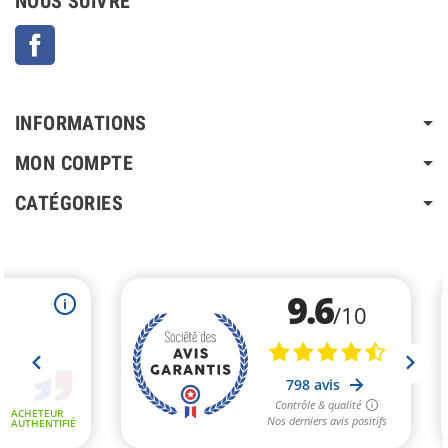
NOUS SUIVRE
Facebook
INFORMATIONS
MON COMPTE
CATÉGORIES