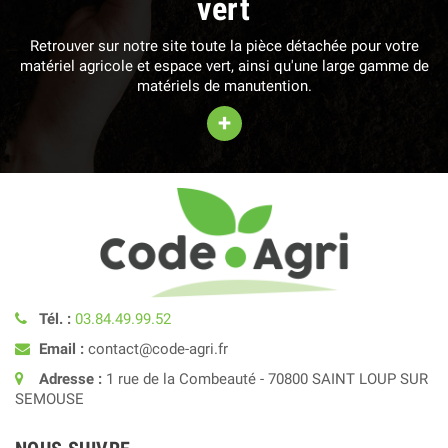
vert
Retrouver sur notre site toute la pièce détachée pour votre
matériel agricole et espace vert, ainsi qu'une large gamme de
matériels de manutention.
+
Tél. :
03.84.49.99.52
Email :
contact@code-agri.fr
Adresse :
1 rue de la Combeauté - 70800 SAINT LOUP SUR
SEMOUSE