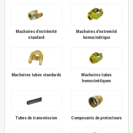
Machoires d'extrémité
Machoires d'extremité
standard
homocinétique
Machoires tubes standards
Machoires tubes
homocinétiques
Tubes de transmission
Composants de protecteurs