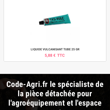
LIQUIDE VULCANISANT TUBE 25 GR
5,88 €
TTC
Code-Agri.fr le spécialiste de
la pièce détachée pour
l'agroéquipement et l'espace