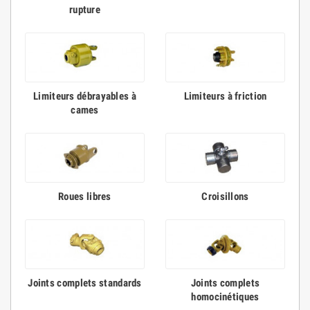
rupture
Limiteurs débrayables à
Limiteurs à friction
cames
Roues libres
Croisillons
Joints complets standards
Joints complets
homocinétiques