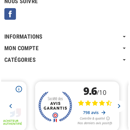
NOUS SUIVRE
Facebook
INFORMATIONS
MON COMPTE
CATÉGORIES