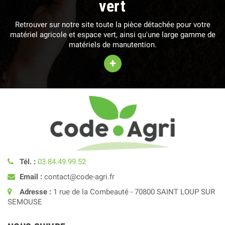
vert
Retrouver sur notre site toute la pièce détachée pour votre
matériel agricole et espace vert, ainsi qu'une large gamme de
matériels de manutention.
+
Tél. :
03.84.49.99.52
Email :
contact@code-agri.fr
Adresse :
1 rue de la Combeauté - 70800 SAINT LOUP SUR
SEMOUSE