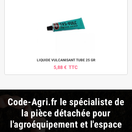
LIQUIDE VULCANISANT TUBE 25 GR
5,88 €
TTC
Code-Agri.fr le spécialiste de
la pièce détachée pour
l'agroéquipement et l'espace