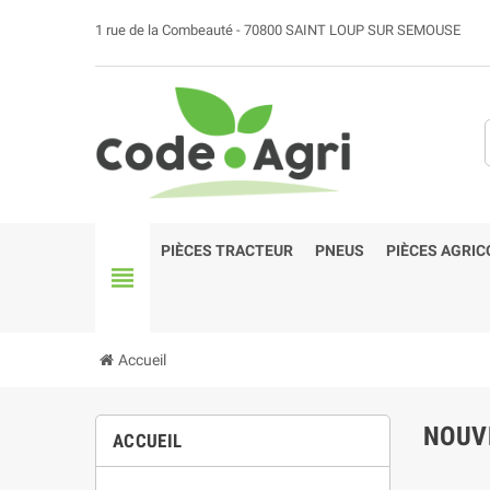
1 rue de la Combeauté - 70800 SAINT LOUP SUR SEMOUSE
PIÈCES TRACTEUR
PNEUS
PIÈCES AGRIC
view_headline
Accueil
NOUV
ACCUEIL