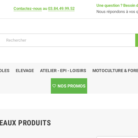
Une question ? Besoin d
Contactez-nous
au
03.84.49.99.52
Nous répondons à vos q
OLES
ELEVAGE
ATELIER - EPI - LOISIRS
MOTOCULTURE & FORE
NOS PROMOS
EAUX PRODUITS