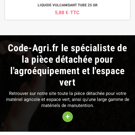
LIQUIDE VULCANISANT TUBE 25 GR
5,88 €
TTC
Code-Agri.fr le spécialiste de
la pièce détachée pour
l'agroéquipement et l'espace
vert
Retrouver sur notre site toute la pièce détachée pour votre
matériel agricole et espace vert, ainsi qu'une large gamme de
matériels de manutention.
+