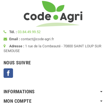
Tél. :
03.84.49.99.52
Email :
contact@code-agri.fr
Adresse :
1 rue de la Combeauté - 70800 SAINT LOUP SUR
SEMOUSE
NOUS SUIVRE
Facebook
INFORMATIONS
MON COMPTE