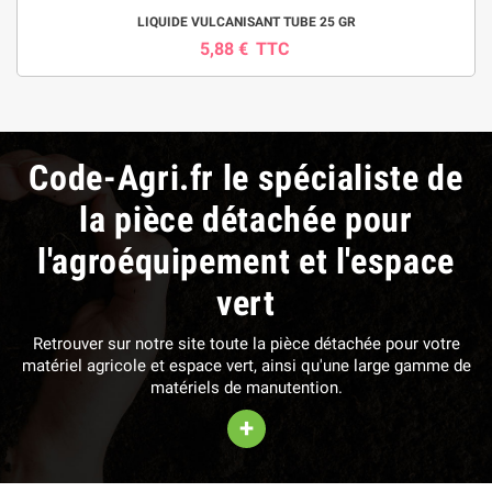
LIQUIDE VULCANISANT TUBE 25 GR
5,88 €
TTC
Code-Agri.fr le spécialiste de
la pièce détachée pour
l'agroéquipement et l'espace
vert
Retrouver sur notre site toute la pièce détachée pour votre
matériel agricole et espace vert, ainsi qu'une large gamme de
matériels de manutention.
+