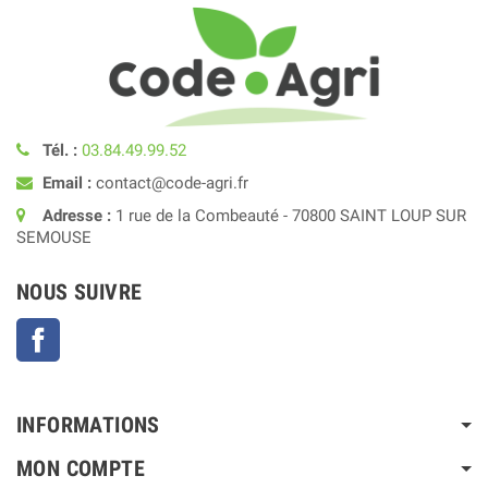
Tél. :
03.84.49.99.52
Email :
contact@code-agri.fr
Adresse :
1 rue de la Combeauté - 70800 SAINT LOUP SUR
SEMOUSE
NOUS SUIVRE
Facebook
INFORMATIONS
MON COMPTE