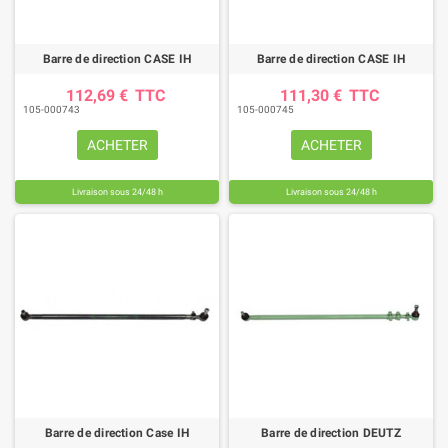
Barre de direction CASE IH
Barre de direction CASE IH
112,69 €
TTC
111,30 €
TTC
105-000743
105-000745
ACHETER
ACHETER
Livraison sous 24/48 h
Livraison sous 24/48 h
Barre de direction Case IH
Barre de direction DEUTZ