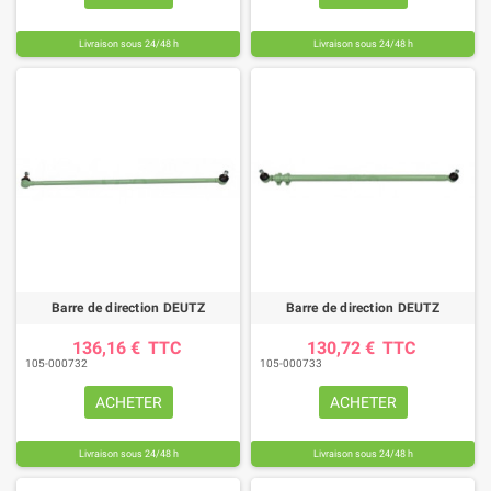
Livraison sous 24/48 h
Livraison sous 24/48 h
Barre de direction DEUTZ
Barre de direction DEUTZ
136,16 €
TTC
130,72 €
TTC
105-000732
105-000733
ACHETER
ACHETER
Livraison sous 24/48 h
Livraison sous 24/48 h