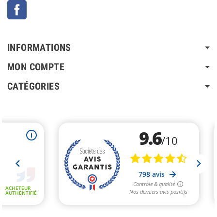
Facebook
INFORMATIONS
MON COMPTE
CATÉGORIES