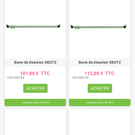
Barre de direction DEUTZ
Barre de direction DEUTZ
101,80 €
TTC
112,88 €
TTC
105-000734
105-000735
ACHETER
ACHETER
Livraison sous 24/48 h
Livraison sous 24/48 h