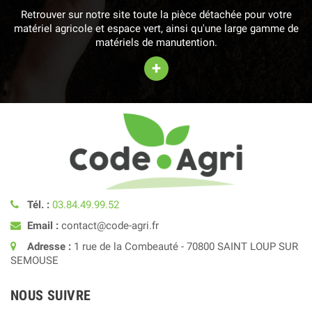
Retrouver sur notre site toute la pièce détachée pour votre
matériel agricole et espace vert, ainsi qu'une large gamme de
matériels de manutention.
+
Tél. :
03.84.49.99.52
Email :
contact@code-agri.fr
Adresse :
1 rue de la Combeauté - 70800 SAINT LOUP SUR
SEMOUSE
NOUS SUIVRE