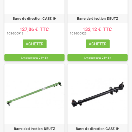
Barre de direction CASE IH
Barre de direction DEUTZ
127,06 €
TTC
132,12 €
TTC
105-000919
105-000920
ACHETER
ACHETER
Livraison sous 24/48 h
Livraison sous 24/48 h
Barre de direction DEUTZ
Barre de direction CASE IH